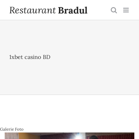
Skip
to
content
1xbet casino BD
Galerie Foto