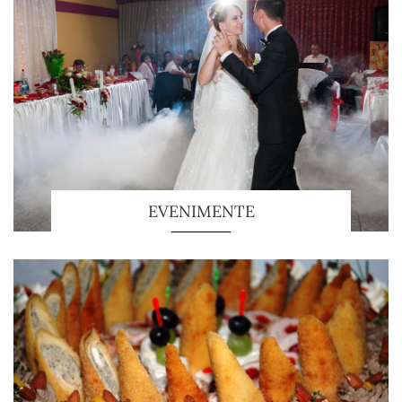
EVENIMENTE